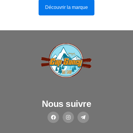
Découvrir la marque
Nous suivre