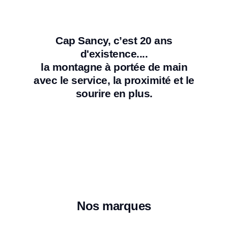
Cap Sancy, c’est 20 ans
d'existence....
la montagne à portée de main
avec le service, la proximité et le
sourire en plus.
Nos marques