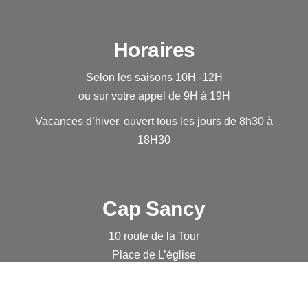
Horaires
Selon les saisons 10H -12H
ou sur votre appel de 9H à 19H
Vacances d’hiver, ouvert tous les jours de 8h30 à
18H30
Cap Sancy
10 route de la Tour
Place de L’église
63113 PICHERANDE
Nous localiser