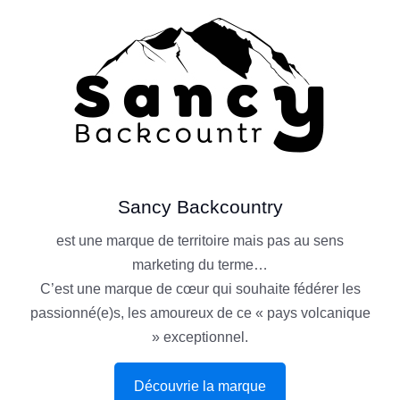
Sancy Backcountry
est une marque de territoire mais pas au sens
marketing du terme…
C’est une marque de cœur qui souhaite fédérer les
passionné(e)s, les amoureux de ce « pays volcanique
» exceptionnel.
Découvrie la marque