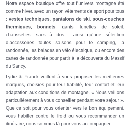
Notre espace boutique offre tout l’univers montagne été
comme hiver, avec un rayon vêtements de sport pour tous
:
vestes techniques
,
pantalons de ski
,
sous-couches
thermiques
,
bonnets
, gants, lunettes de soleil,
chaussettes, sacs à dos… ainsi qu’une sélection
d’accessoires toutes saisons pour le camping, la
randonnée, les balades en vélo électrique, ou encore des
cartes de randonnée pour partir à la découverte du Massif
du Sancy.
Lydie & Franck veillent à vous proposer les meilleures
marques, choisies pour leur fiabilité, leur confort et leur
adaptation aux conditions de montagne. « Nous veillons
particulièrement à vous conseiller pendant votre séjour ».
Que ce soit pour vous orienter vers le bon équipement,
vous habiller contre le froid ou vous recommander un
itinéraire, nous sommes là pour vous accompagner.