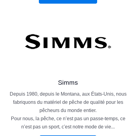
Simms
Depuis 1980, depuis le Montana, aux États-Unis, nous
fabriquons du matériel de pêche de qualité pour les
pêcheurs du monde entier.
Pour nous, la pêche, ce n’est pas un passe-temps, ce
n’est pas un sport, c'est notre mode de vie...