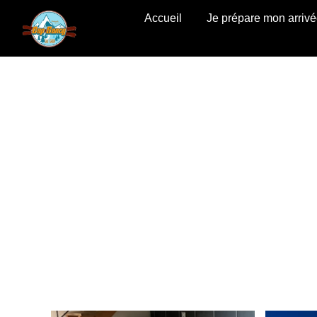
Accueil
Je prépare mon arriv