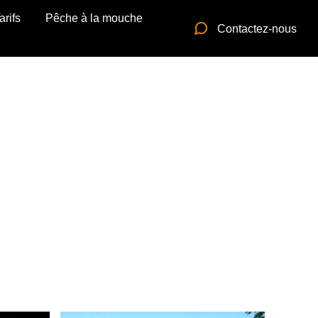
arifs
Pêche à la mouche
Contactez-nous